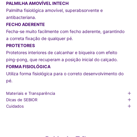
PALMILHA AMOVÍVEL INTECH
Palmilha fisiológica amovível, superabsorvente e
antibacteriana.
FECHO ADERENTE
Fecha-se muito facilmente com fecho aderente, garantindo
a correta fixação de qualquer pé.
PROTETORES
Protetores interiores de calcanhar e biqueira com efeito
ping-pong, que recuperam a posição inicial do calçado.
FORMA FISIOLÓGICA
Utiliza forma fisiológica para o correto desenvolvimento do
pé.
Materiais e Transparência
Dicas de SEBIOR
Cuidados