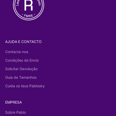
AJUDA E CONTACTO
Contacta-nos
Condições de Envio
Solicitar Devolução
Guia de Tamanhos
Cuida os teus Pablosky
EMPRESA
Sobre Pablo