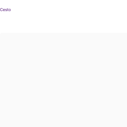
Cesto