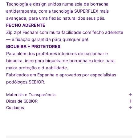
Tecnologia e design unidos numa sola de borracha
antiderrapante, com a tecnologia SUPERFLEX mais
avançada, para uma flexão natural dos seus pés.
FECHO ADERENTE
Zip zip! Fecham com muita facilidade com fecho aderente
— e fixação garantida para qualquer pé!
BIQUEIRA + PROTETORES
Para além dos protetores interiores de calcanhar e
biqueira, incorpora biqueira de borracha exterior para
maior proteção e durabilidade.
Fabricados em Espanha e aprovados por especialistas
podólogos SEBIOR.
Materiais e Transparência
Dicas de SEBIOR
Cuidados