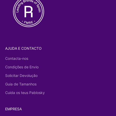
AJUDA E CONTACTO
Contacta-nos
Condições de Envio
Solicitar Devolução
Guia de Tamanhos
Cuida os teus Pablosky
EMPRESA