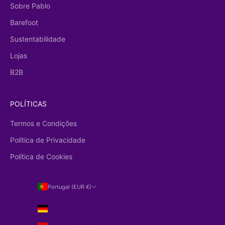
Sobre Pablo
Barefoot
Sustentabilidade
Lojas
B2B
POLÍTICAS
Termos e Condições
Política de Privacidade
Política de Cookies
Portugal (EUR €)
País
Alemanha (EUR €)