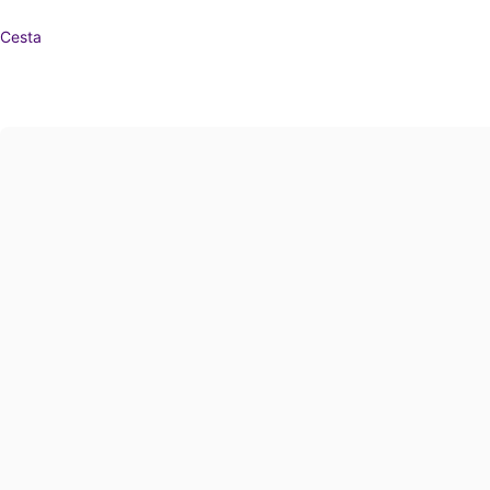
Cesta