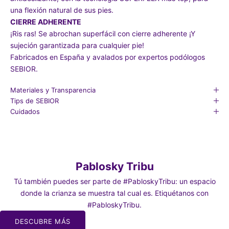
una flexión natural de sus pies.
CIERRE ADHERENTE
¡Ris ras! Se abrochan superfácil con cierre adherente ¡Y
sujeción garantizada para cualquier pie!
Fabricados en España y avalados por expertos podólogos
SEBIOR.
Materiales y Transparencia
Tips de SEBIOR
Cuidados
Pablosky Tribu
Tú también puedes ser parte de #PabloskyTribu: un espacio
donde la crianza se muestra tal cual es. Etiquétanos con
#PabloskyTribu.
DESCUBRE MÁS