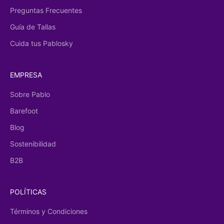
Preguntas Frecuentes
Guía de Tallas
Cuida tus Pablosky
EMPRESA
Sobre Pablo
Barefoot
Blog
Sostenibilidad
B2B
POLÍTICAS
Términos y Condiciones