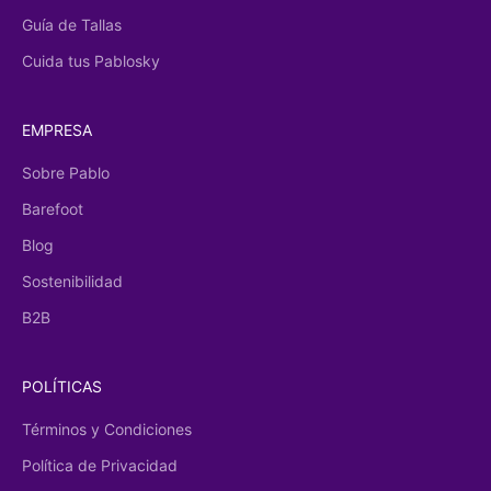
Guía de Tallas
Cuida tus Pablosky
EMPRESA
Sobre Pablo
Barefoot
Blog
Sostenibilidad
B2B
POLÍTICAS
Términos y Condiciones
Política de Privacidad