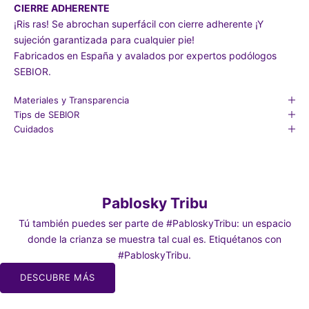
CIERRE ADHERENTE
¡Ris ras! Se abrochan superfácil con cierre adherente ¡Y
sujeción garantizada para cualquier pie!
Fabricados en España y avalados por expertos podólogos
SEBIOR.
Materiales y Transparencia
Tips de SEBIOR
Cuidados
Pablosky Tribu
Tú también puedes ser parte de #PabloskyTribu: un espacio
donde la crianza se muestra tal cual es. Etiquétanos con
#PabloskyTribu.
DESCUBRE MÁS