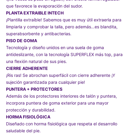
que favorece la evaporación del sudor.
PLANTA EXTRAIBLE INTECH
¡Plantilla extraíble! Sabemos que es muy útil extraerla para
limpiarla y comprobar la talla, pero además…es blandita,
superabsorbente y antibacterias.
PISO DE GOMA
Tecnología y diseño unidos en una suela de goma
antideslizante, con la tecnología SUPERFLEX más top, para
una flexión natural de sus pies.
CIERRE ADHERENTE
¡Ris ras! Se abrochan superfácil con cierre adherente ¡Y
sujeción garantizada para cualquier pie!
PUNTERA + PROTECTORES
Además de los protectores interiores de talón y puntera,
incorpora puntera de goma exterior para una mayor
protección y durabilidad.
HORMA FISIOLÓGICA
Diseñado con horma fisiológica que respeta el desarrollo
saludable del pie.