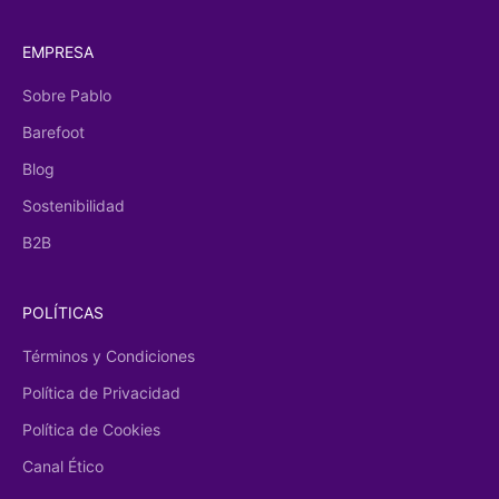
EMPRESA
Sobre Pablo
Barefoot
Blog
Sostenibilidad
B2B
POLÍTICAS
Términos y Condiciones
Política de Privacidad
Política de Cookies
Canal Ético