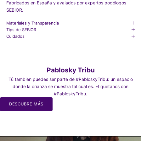
Fabricados en España y avalados por expertos podólogos
SEBIOR.
Materiales y Transparencia
Tips de SEBIOR
Cuidados
Pablosky Tribu
Tú también puedes ser parte de #PabloskyTribu: un espacio
donde la crianza se muestra tal cual es. Etiquétanos con
#PabloskyTribu.
DESCUBRE MÁS