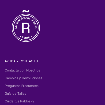
AYUDA Y CONTACTO
Contacta con Nosotros
Cambios y Devoluciones
Preguntas Frecuentes
Guía de Tallas
Cuida tus Pablosky