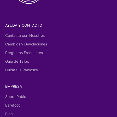
AYUDA Y CONTACTO
Contacta con Nosotros
Cambios y Devoluciones
Preguntas Frecuentes
Guía de Tallas
Cuida tus Pablosky
EMPRESA
Sobre Pablo
Barefoot
Blog