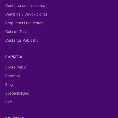
Contacta con Nosotros
Cambios y Devoluciones
Preguntas Frecuentes
Guía de Tallas
Cuida tus Pablosky
EMPRESA
Sobre Pablo
Barefoot
Blog
Sostenibilidad
B2B