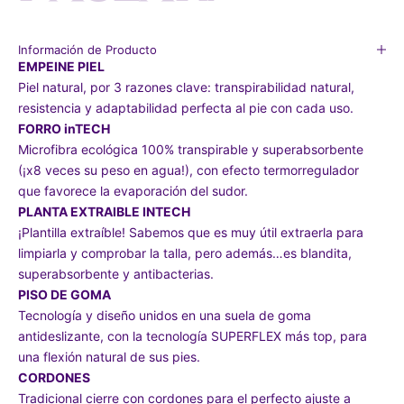
Información de Producto
EMPEINE PIEL
Piel natural, por 3 razones clave: transpirabilidad natural,
resistencia y adaptabilidad perfecta al pie con cada uso.
FORRO inTECH
Microfibra ecológica 100% transpirable y superabsorbente
(¡x8 veces su peso en agua!), con efecto termorregulador
que favorece la evaporación del sudor.
PLANTA EXTRAIBLE INTECH
¡Plantilla extraíble! Sabemos que es muy útil extraerla para
limpiarla y comprobar la talla, pero además…es blandita,
superabsorbente y antibacterias.
PISO DE GOMA
Tecnología y diseño unidos en una suela de goma
antideslizante, con la tecnología SUPERFLEX más top, para
una flexión natural de sus pies.
CORDONES
Tradicional cierre con cordones para el perfecto ajuste a