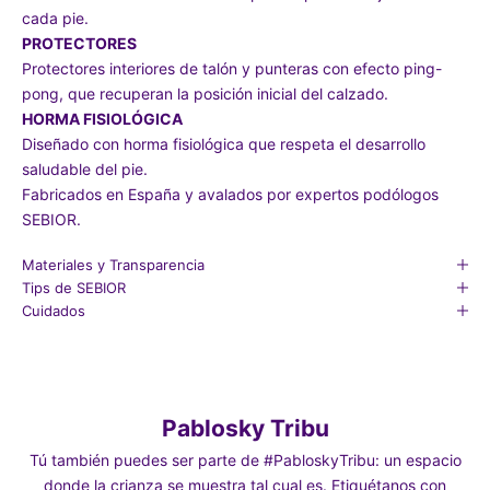
cada pie.
PROTECTORES
Protectores interiores de talón y punteras con efecto ping-
pong, que recuperan la posición inicial del calzado.
HORMA FISIOLÓGICA
Diseñado con horma fisiológica que respeta el desarrollo
saludable del pie.
Fabricados en España y avalados por expertos podólogos
SEBIOR.
Materiales y Transparencia
Tips de SEBIOR
Cuidados
Pablosky Tribu
Tú también puedes ser parte de #PabloskyTribu: un espacio
donde la crianza se muestra tal cual es. Etiquétanos con