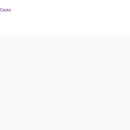
Cesto