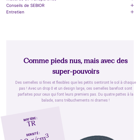
Conseils de SEBIOR
Entretien
Comme pieds nus, mais avec des
super-pouvoirs
Des semelles si fines et flexibles que les petits sentiront le sol à chaque
pas ! Avec un drop 0 et un design large, ces semelles barefoot sont
parfaites pour ceux qui font leurs premiers pas. Du quatre pattes à la
balade, sans trébuchements ni drames !
MATIÈRE :
TR
DENSITÉ :
3