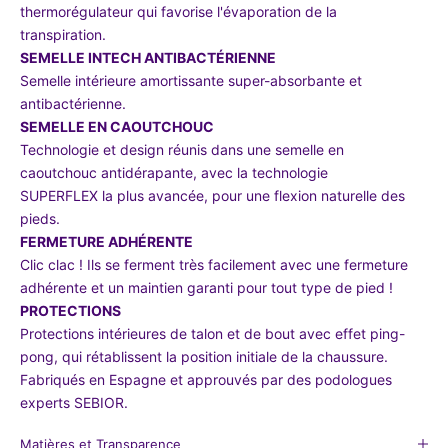
thermorégulateur qui favorise l'évaporation de la
transpiration.
SEMELLE INTECH ANTIBACTÉRIENNE
Semelle intérieure amortissante super-absorbante et
antibactérienne.
SEMELLE EN CAOUTCHOUC
Technologie et design réunis dans une semelle en
caoutchouc antidérapante, avec la technologie
SUPERFLEX la plus avancée, pour une flexion naturelle des
pieds.
FERMETURE ADHÉRENTE
Clic clac ! Ils se ferment très facilement avec une fermeture
adhérente et un maintien garanti pour tout type de pied !
PROTECTIONS
Protections intérieures de talon et de bout avec effet ping-
pong, qui rétablissent la position initiale de la chaussure.
Fabriqués en Espagne et approuvés par des podologues
experts SEBIOR.
Matières et Transparence