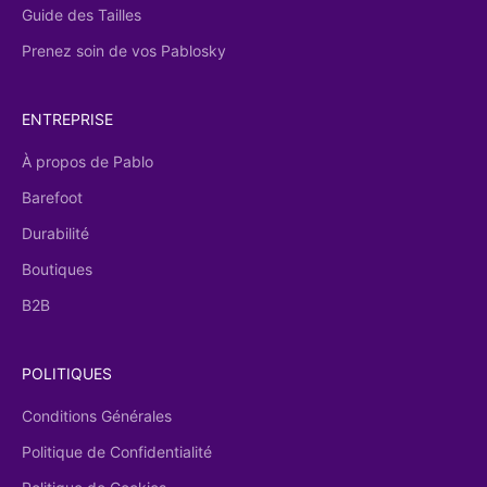
Guide des Tailles
Prenez soin de vos Pablosky
ENTREPRISE
À propos de Pablo
Barefoot
Durabilité
Boutiques
B2B
POLITIQUES
Conditions Générales
Politique de Confidentialité